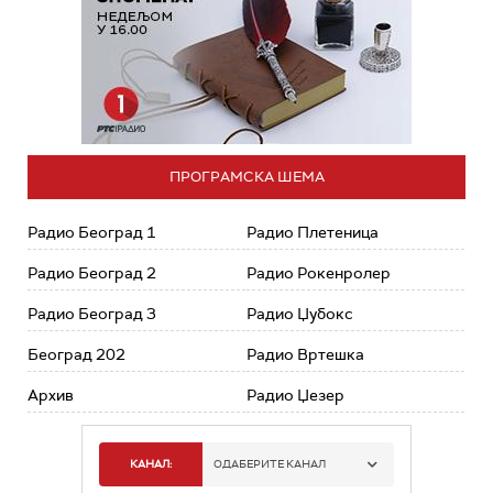
ПРОГРАМСКА ШЕМА
Радио Београд 1
Радио Плетеница
Радио Београд 2
Радио Рокенролер
Радио Београд 3
Радио Џубокс
Београд 202
Радио Вртешка
Архив
Радио Џезер
КАНАЛ:
ОДАБЕРИТЕ КАНАЛ