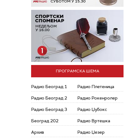
ПРОГРАМСКА ШЕМА
Радио Београд 1
Радио Плетеница
Радио Београд 2
Радио Рокенролер
Радио Београд 3
Радио Џубокс
Београд 202
Радио Вртешка
Архив
Радио Џезер