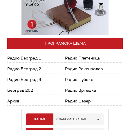
ПРОГРАМСКА ШЕМА
Радио Београд 1
Радио Плетеница
Радио Београд 2
Радио Рокенролер
Радио Београд 3
Радио Џубокс
Београд 202
Радио Вртешка
Архив
Радио Џезер
КАНАЛ:
ОДАБЕРИТЕ КАНАЛ