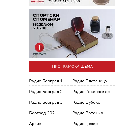
ПРОГРАМСКА ШЕМА
Радио Београд 1
Радио Плетеница
Радио Београд 2
Радио Рокенролер
Радио Београд 3
Радио Џубокс
Београд 202
Радио Вртешка
Архив
Радио Џезер