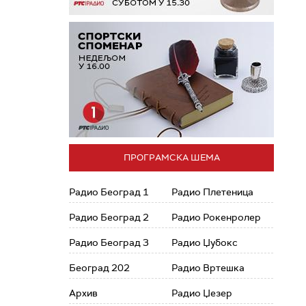
ПРОГРАМСКА ШЕМА
Радио Београд 1
Радио Плетеница
Радио Београд 2
Радио Рокенролер
Радио Београд 3
Радио Џубокс
Београд 202
Радио Вртешка
Архив
Радио Џезер