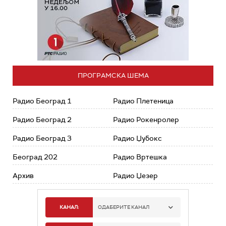
ПРОГРАМСКА ШЕМА
Радио Београд 1
Радио Плетеница
Радио Београд 2
Радио Рокенролер
Радио Београд 3
Радио Џубокс
Београд 202
Радио Вртешка
Архив
Радио Џезер
КАНАЛ:
ОДАБЕРИТЕ КАНАЛ