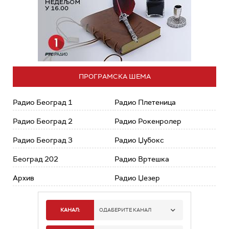
ПРОГРАМСКА ШЕМА
Радио Београд 1
Радио Плетеница
Радио Београд 2
Радио Рокенролер
Радио Београд 3
Радио Џубокс
Београд 202
Радио Вртешка
Архив
Радио Џезер
КАНАЛ:
ОДАБЕРИТЕ КАНАЛ