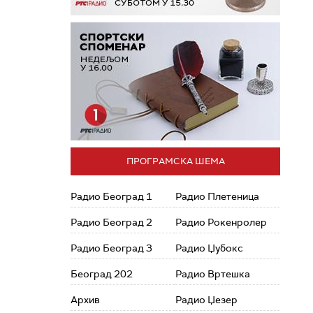
ПРОГРАМСКА ШЕМА
Радио Београд 1
Радио Плетеница
Радио Београд 2
Радио Рокенролер
Радио Београд 3
Радио Џубокс
Београд 202
Радио Вртешка
Архив
Радио Џезер