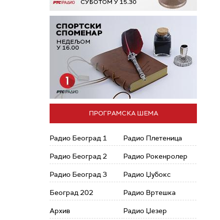
ПРОГРАМСКА ШЕМА
Радио Београд 1
Радио Плетеница
Радио Београд 2
Радио Рокенролер
Радио Београд 3
Радио Џубокс
Београд 202
Радио Вртешка
Архив
Радио Џезер