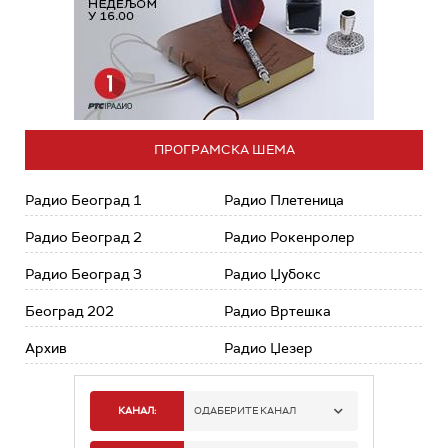
ПРОГРАМСКА ШЕМА
Радио Београд 1
Радио Плетеница
Радио Београд 2
Радио Рокенролер
Радио Београд 3
Радио Џубокс
Београд 202
Радио Вртешка
Архив
Радио Џезер
КАНАЛ:
ОДАБЕРИТЕ КАНАЛ