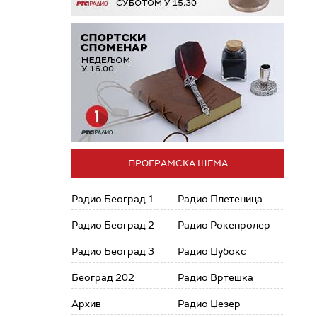
ПРОГРАМСКА ШЕМА
Радио Београд 1
Радио Плетеница
Радио Београд 2
Радио Рокенролер
Радио Београд 3
Радио Џубокс
Београд 202
Радио Вртешка
Архив
Радио Џезер