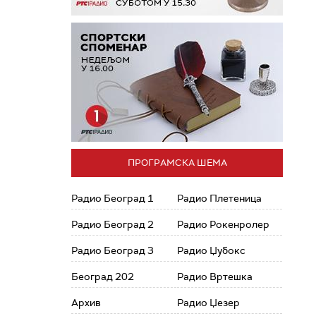
ПРОГРАМСКА ШЕМА
Радио Београд 1
Радио Плетеница
Радио Београд 2
Радио Рокенролер
Радио Београд 3
Радио Џубокс
Београд 202
Радио Вртешка
Архив
Радио Џезер