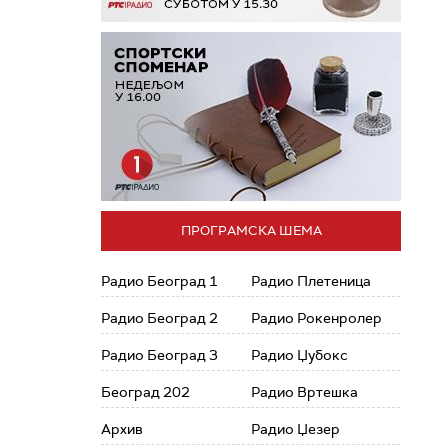
ПРОГРАМСКА ШЕМА
Радио Београд 1
Радио Плетеница
Радио Београд 2
Радио Рокенролер
Радио Београд 3
Радио Џубокс
Београд 202
Радио Вртешка
Архив
Радио Џезер