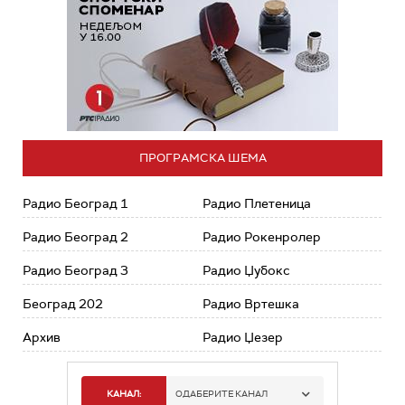
ПРОГРАМСКА ШЕМА
Радио Београд 1
Радио Плетеница
Радио Београд 2
Радио Рокенролер
Радио Београд 3
Радио Џубокс
Београд 202
Радио Вртешка
Архив
Радио Џезер
КАНАЛ:
ОДАБЕРИТЕ КАНАЛ