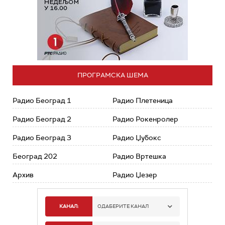
ПРОГРАМСКА ШЕМА
Радио Београд 1
Радио Плетеница
Радио Београд 2
Радио Рокенролер
Радио Београд 3
Радио Џубокс
Београд 202
Радио Вртешка
Архив
Радио Џезер
КАНАЛ:
ОДАБЕРИТЕ КАНАЛ