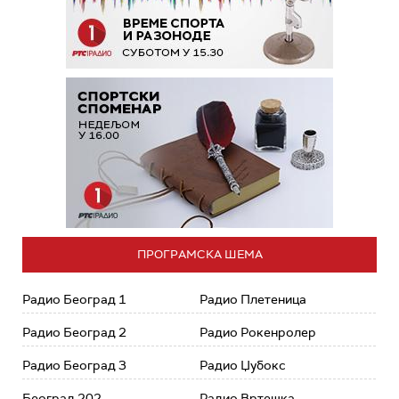
ПРОГРАМСКА ШЕМА
Радио Београд 1
Радио Плетеница
Радио Београд 2
Радио Рокенролер
Радио Београд 3
Радио Џубокс
Београд 202
Радио Вртешка