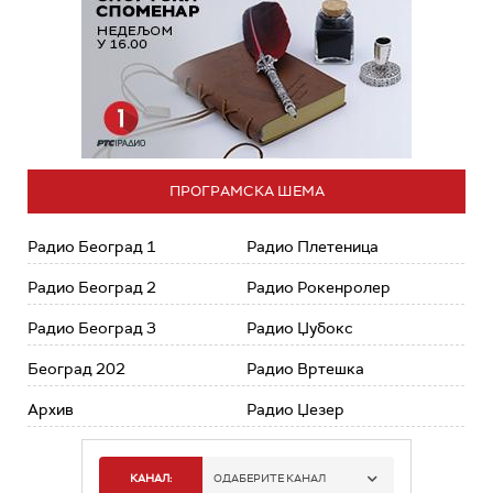
ПРОГРАМСКА ШЕМА
Радио Београд 1
Радио Плетеница
Радио Београд 2
Радио Рокенролер
Радио Београд 3
Радио Џубокс
Београд 202
Радио Вртешка
Архив
Радио Џезер
КАНАЛ:
ОДАБЕРИТЕ КАНАЛ