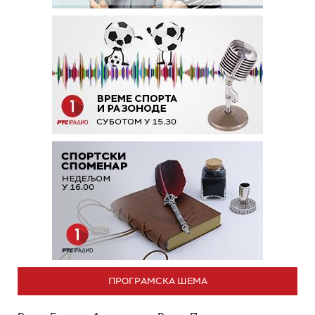
ПРОГРАМСКА ШЕМА