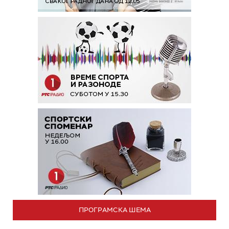
ПРОГРАМСКА ШЕМА