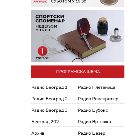
ПРОГРАМСКА ШЕМА
Радио Београд 1
Радио Плетеница
Радио Београд 2
Радио Рокенролер
Радио Београд 3
Радио Џубокс
Београд 202
Радио Вртешка
Архив
Радио Џезер