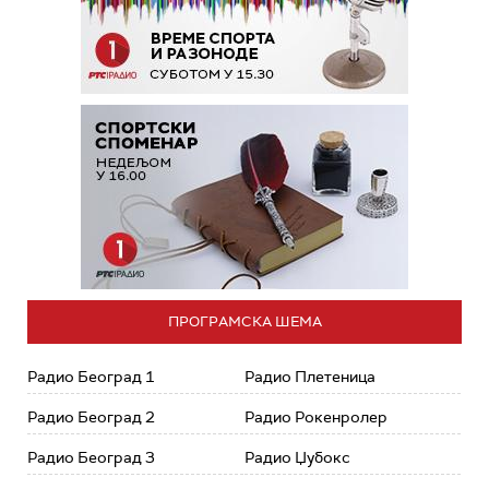
ПРОГРАМСКА ШЕМА
Радио Београд 1
Радио Плетеница
Радио Београд 2
Радио Рокенролер
Радио Београд 3
Радио Џубокс