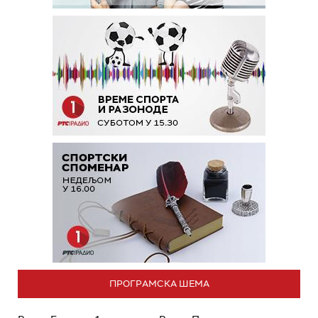
ПРОГРАМСКА ШЕМА