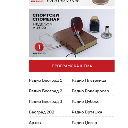
ПРОГРАМСКА ШЕМА
Радио Београд 1
Радио Плетеница
Радио Београд 2
Радио Рокенролер
Радио Београд 3
Радио Џубокс
Београд 202
Радио Вртешка
Архив
Радио Џезер