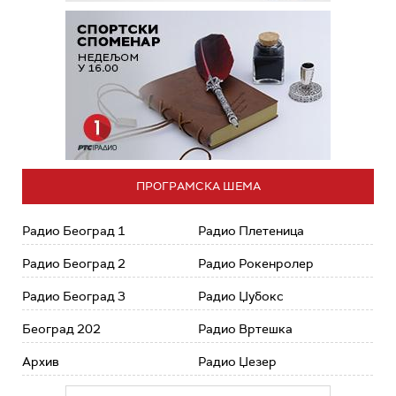
ПРОГРАМСКА ШЕМА
Радио Београд 1
Радио Плетеница
Радио Београд 2
Радио Рокенролер
Радио Београд 3
Радио Џубокс
Београд 202
Радио Вртешка
Архив
Радио Џезер