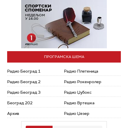
ПРОГРАМСКА ШЕМА
Радио Београд 1
Радио Плетеница
Радио Београд 2
Радио Рокенролер
Радио Београд 3
Радио Џубокс
Београд 202
Радио Вртешка
Архив
Радио Џезер