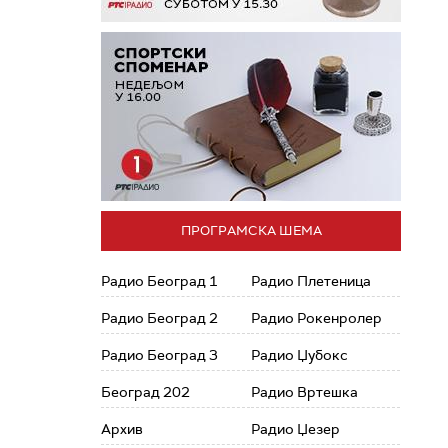
ПРОГРАМСКА ШЕМА
Радио Београд 1
Радио Плетеница
Радио Београд 2
Радио Рокенролер
Радио Београд 3
Радио Џубокс
Београд 202
Радио Вртешка
Архив
Радио Џезер