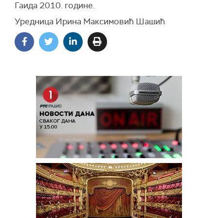
Гаида 2010. године.
Уредница Ирина Максимовић Шашић