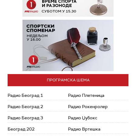
ПРОГРАМСКА ШЕМА
Радио Београд 1
Радио Плетеница
Радио Београд 2
Радио Рокенролер
Радио Београд 3
Радио Џубокс
Београд 202
Радио Вртешка