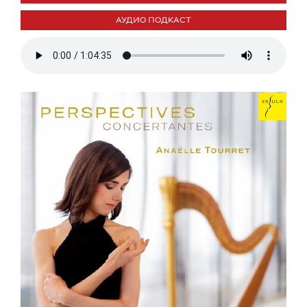
АУДИО ПОДКАСТ