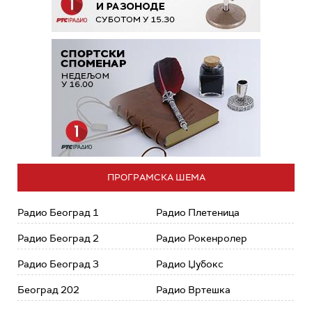
ПРОГРАМСКА ШЕМА
Радио Београд 1
Радио Плетеница
Радио Београд 2
Радио Рокенролер
Радио Београд 3
Радио Џубокс
Београд 202
Радио Вртешка