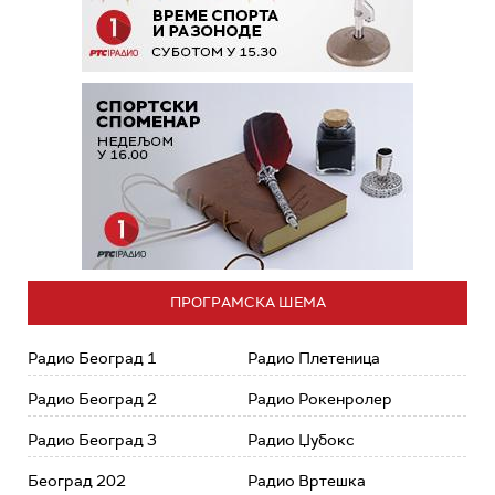
ПРОГРАМСКА ШЕМА
Радио Београд 1
Радио Плетеница
Радио Београд 2
Радио Рокенролер
Радио Београд 3
Радио Џубокс
Београд 202
Радио Вртешка