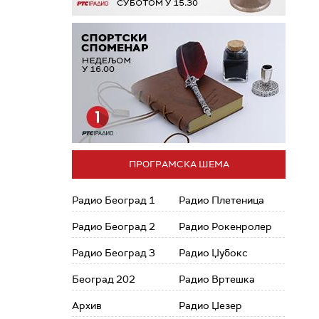
ПРОГРАМСКА ШЕМА
Радио Београд 1
Радио Плетеница
Радио Београд 2
Радио Рокенролер
Радио Београд 3
Радио Џубокс
Београд 202
Радио Вртешка
Архив
Радио Џезер