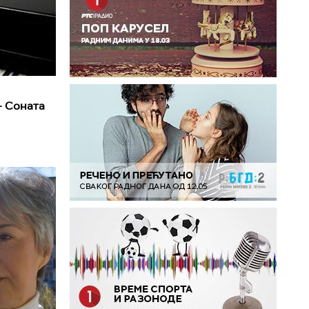
- Соната