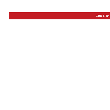
СВЕ ЕПИ