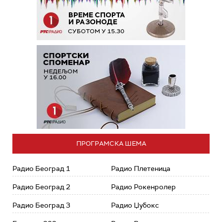
ПРОГРАМСКА ШЕМА
Радио Београд 1
Радио Плетеница
Радио Београд 2
Радио Рокенролер
Радио Београд 3
Радио Џубокс