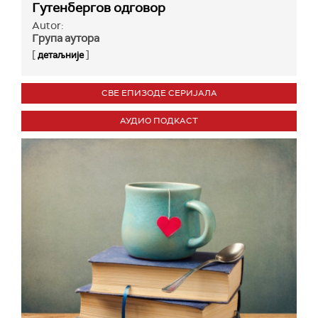
Гутенбергов одговор
Autor:
Група аутора
[
]
детаљније
СВЕ ЕПИЗОДЕ СЕРИЈАЛА
АУДИО ПОДКАСТ