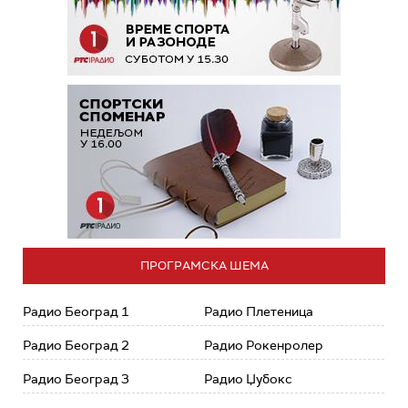
ПРОГРАМСКА ШЕМА
Радио Београд 1
Радио Плетеница
Радио Београд 2
Радио Рокенролер
Радио Београд 3
Радио Џубокс