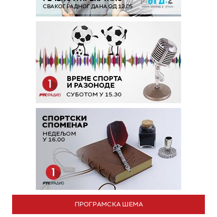
ПРОГРАМСКА ШЕМА