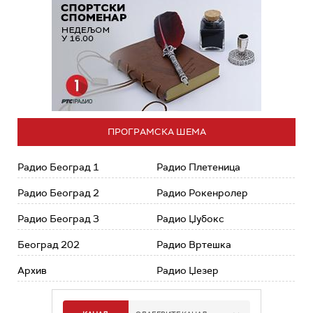
ПРОГРАМСКА ШЕМА
Радио Београд 1
Радио Плетеница
Радио Београд 2
Радио Рокенролер
Радио Београд 3
Радио Џубокс
Београд 202
Радио Вртешка
Архив
Радио Џезер