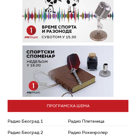
ПРОГРАМСКА ШЕМА
Радио Београд 1
Радио Плетеница
Радио Београд 2
Радио Рокенролер