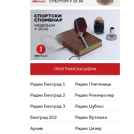
ПРОГРАМСКА ШЕМА
Радио Београд 1
Радио Плетеница
Радио Београд 2
Радио Рокенролер
Радио Београд 3
Радио Џубокс
Београд 202
Радио Вртешка
Архив
Радио Џезер