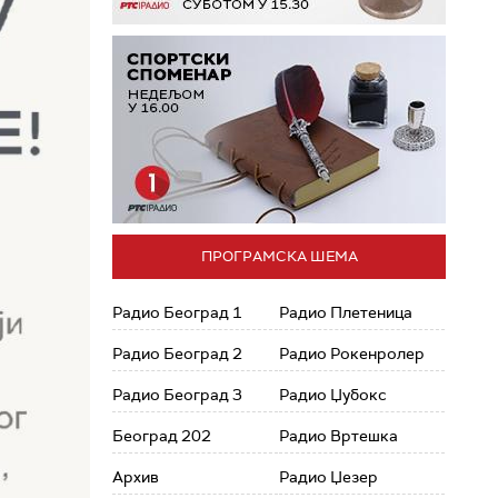
ПРОГРАМСКА ШЕМА
Радио Београд 1
Радио Плетеница
Радио Београд 2
Радио Рокенролер
Радио Београд 3
Радио Џубокс
Београд 202
Радио Вртешка
Архив
Радио Џезер