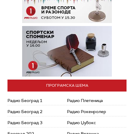
ПРОГРАМСКА ШЕМА
Радио Београд 1
Радио Плетеница
Радио Београд 2
Радио Рокенролер
Радио Београд 3
Радио Џубокс
Београд 202
Радио Вртешка