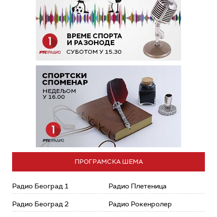
ПРОГРАМСКА ШЕМА
Радио Београд 1
Радио Плетеница
Радио Београд 2
Радио Рокенролер