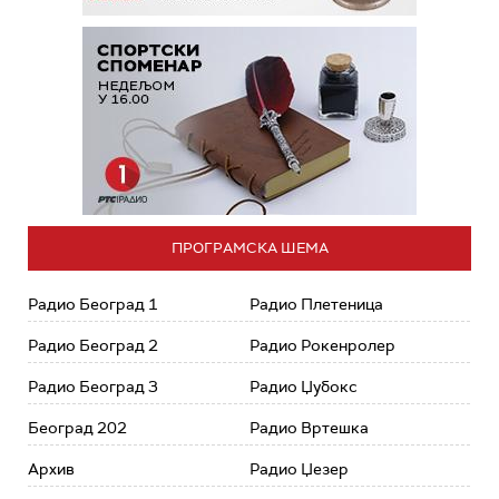
ПРОГРАМСКА ШЕМА
Радио Београд 1
Радио Плетеница
Радио Београд 2
Радио Рокенролер
Радио Београд 3
Радио Џубокс
Београд 202
Радио Вртешка
Архив
Радио Џезер