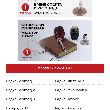
ПРОГРАМСКА ШЕМА
Радио Београд 1
Радио Плетеница
Радио Београд 2
Радио Рокенролер
Радио Београд 3
Радио Џубокс
Београд 202
Радио Вртешка