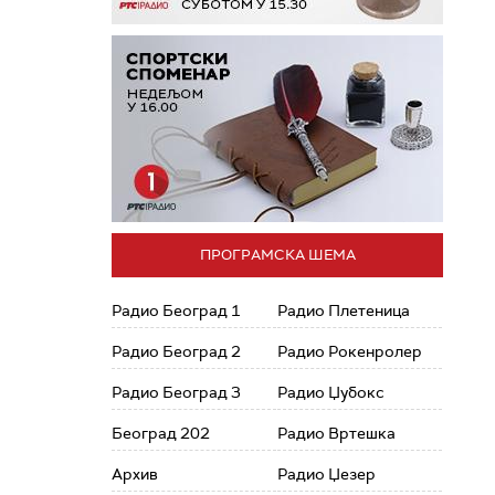
ПРОГРАМСКА ШЕМА
Радио Београд 1
Радио Плетеница
Радио Београд 2
Радио Рокенролер
Радио Београд 3
Радио Џубокс
Београд 202
Радио Вртешка
Архив
Радио Џезер