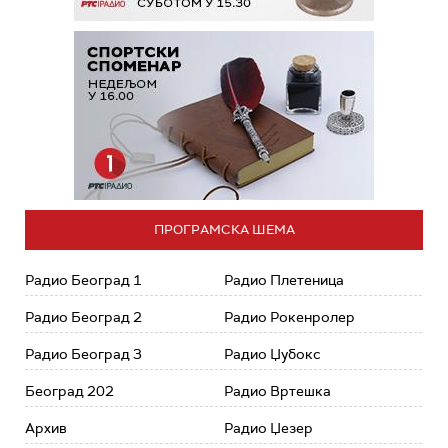
ПРОГРАМСКА ШЕМА
Радио Београд 1
Радио Плетеница
Радио Београд 2
Радио Рокенролер
Радио Београд 3
Радио Џубокс
Београд 202
Радио Вртешка
Архив
Радио Џезер