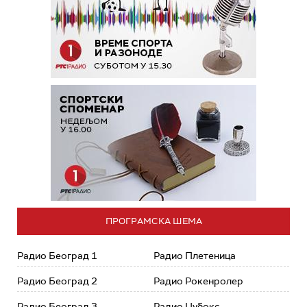
ПРОГРАМСКА ШЕМА
Радио Београд 1
Радио Плетеница
Радио Београд 2
Радио Рокенролер
Радио Београд 3
Радио Џубокс