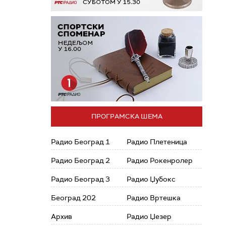
ПРОГРАМСКА ШЕМА
Радио Београд 1
Радио Плетеница
Радио Београд 2
Радио Рокенролер
Радио Београд 3
Радио Џубокс
Београд 202
Радио Вртешка
Архив
Радио Џезер