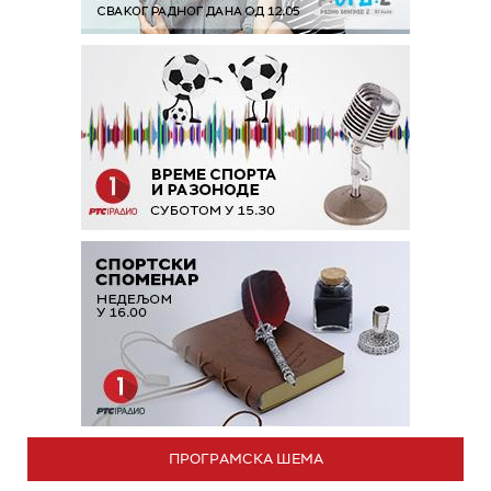
ПРОГРАМСКА ШЕМА