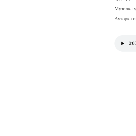
Музичка у
Ауторка и