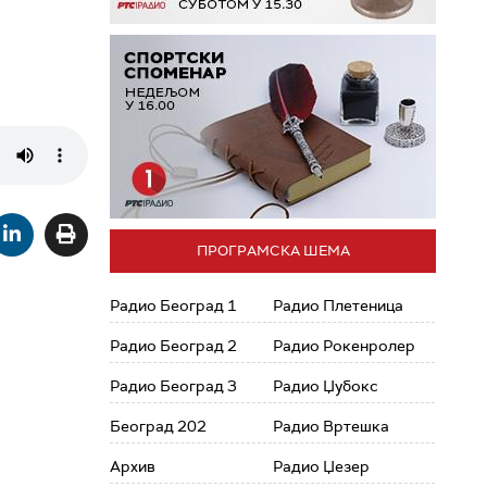
ПРОГРАМСКА ШЕМА
Радио Београд 1
Радио Плетеница
Радио Београд 2
Радио Рокенролер
Радио Београд 3
Радио Џубокс
Београд 202
Радио Вртешка
Архив
Радио Џезер