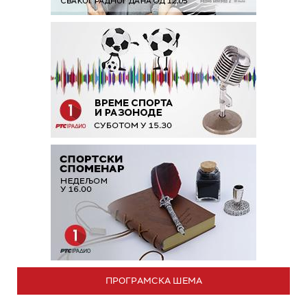
ПРОГРАМСКА ШЕМА