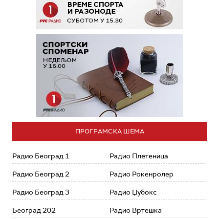
ПРОГРАМСКА ШЕМА
Радио Београд 1
Радио Плетеница
Радио Београд 2
Радио Рокенролер
Радио Београд 3
Радио Џубокс
Београд 202
Радио Вртешка